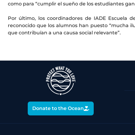
como para “cumplir el sueño de los estudiantes gan
Por último, los coordinadores de IADE Escuela d
reconocido que los alumnos han puesto “mucha ilu
que contribuían a una causa social relevante”.
Donate to the Ocean