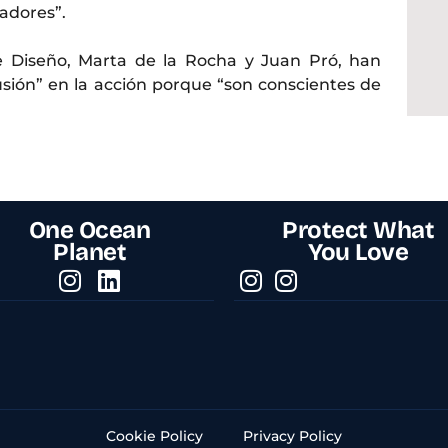
adores”.
e Diseño, Marta de la Rocha y Juan Pró, han
sión” en la acción porque “son conscientes de
One Ocean
Protect What
Planet
You Love
Cookie Policy
Privacy Policy