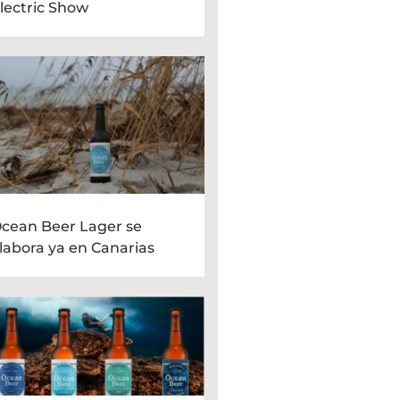
lectric Show
cean Beer Lager se
labora ya en Canarias