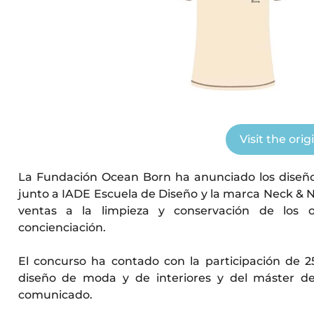
Visit the orig
La Fundación Ocean Born ha anunciado los diseñ
junto a IADE Escuela de Diseño y la marca Neck & N
ventas a la limpieza y conservación de los 
concienciación.
El concurso ha contado con la participación de 
diseño de moda y de interiores y del máster de 
comunicado.