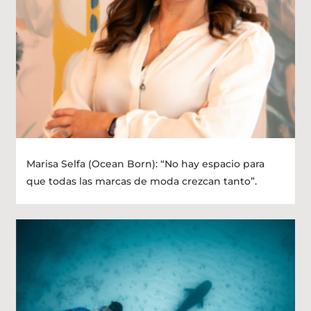
Marisa Selfa (Ocean Born): “No hay espacio para
que todas las marcas de moda crezcan tanto”.