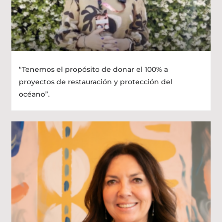
“Tenemos el propósito de donar el 100% a
proyectos de restauración y protección del
océano”.