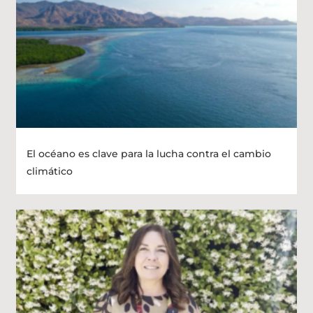
El océano es clave para la lucha contra el cambio
climático