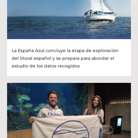
La España Azul concluye la etapa de exploración
del litoral español y se prepara para abordar el
estudio de los datos recogidos