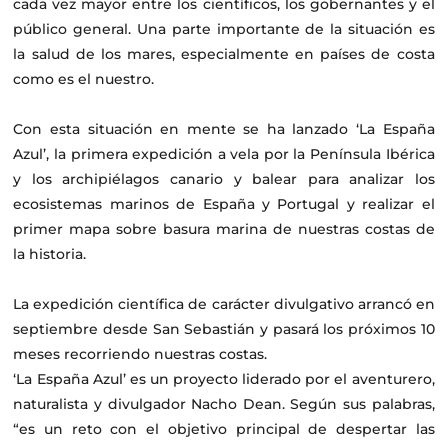
cada vez mayor entre los científicos, los gobernantes y el
público general. Una parte importante de la situación es
la salud de los mares, especialmente en países de costa
como es el nuestro.
Con esta situación en mente se ha lanzado ‘La España
Azul’, la primera expedición a vela por la Península Ibérica
y los archipiélagos canario y balear para analizar los
ecosistemas marinos de España y Portugal y realizar el
primer mapa sobre basura marina de nuestras costas de
la historia.
La expedición científica de carácter divulgativo arrancó en
septiembre desde San Sebastián y pasará los próximos 10
meses recorriendo nuestras costas.
‘La España Azul’ es un proyecto liderado por el aventurero,
naturalista y divulgador Nacho Dean. Según sus palabras,
“es un reto con el objetivo principal de despertar las