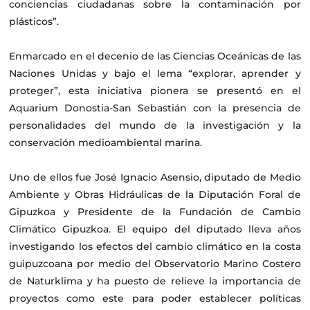
conciencias ciudadanas sobre la contaminación por
plásticos”.
Enmarcado en el decenio de las Ciencias Oceánicas de las
Naciones Unidas y bajo el lema “explorar, aprender y
proteger”, esta iniciativa pionera se presentó en el
Aquarium Donostia-San Sebastián con la presencia de
personalidades del mundo de la investigación y la
conservación medioambiental marina.
Uno de ellos fue José Ignacio Asensio, diputado de Medio
Ambiente y Obras Hidráulicas de la Diputación Foral de
Gipuzkoa y Presidente de la Fundación de Cambio
Climático Gipuzkoa. El equipo del diputado lleva años
investigando los efectos del cambio climático en la costa
guipuzcoana por medio del Observatorio Marino Costero
de Naturklima y ha puesto de relieve la importancia de
proyectos como este para poder establecer políticas