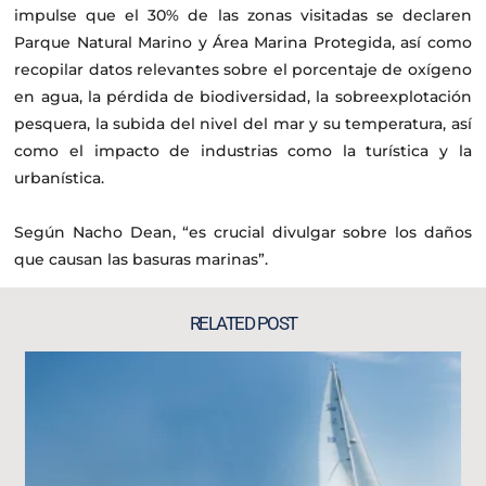
impulse que el 30% de las zonas visitadas se declaren
Parque Natural Marino y Área Marina Protegida, así como
recopilar datos relevantes sobre el porcentaje de oxígeno
en agua, la pérdida de biodiversidad, la sobreexplotación
pesquera, la subida del nivel del mar y su temperatura, así
como el impacto de industrias como la turística y la
urbanística.
Según Nacho Dean, “es crucial divulgar sobre los daños
que causan las basuras marinas”.
RELATED POST