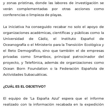
y zonas prístinas, donde las labores de investigación se
verán complementadas por otras acciones como
conferencias o limpieza de playas.
La iniciativa ha conseguido recabar no solo el apoyo de
organizaciones académicas, científicas y públicas como la
Universidad de Cádiz, el Instituto Español de
Oceanografía o el Ministerio para la Transición Ecológica y
el Reto Demográfico, sino que también el de empresas
privadas como Smartbox, principal patrocinador del
proyecto, y Telefónica, además de organizaciones como
Ocean Born Foundation o la Federación Española de
Actividades Subacuáticas.
¿CUÁL ES EL OBJETIVO?
El equipo de ‘La España Azul’ espera que el informe
realizado con la información recabada en la expedición