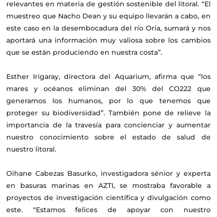
relevantes en materia de gestión sostenible del litoral. “El
muestreo que Nacho Dean y su equipo llevarán a cabo, en
este caso en la desembocadura del río Oria, sumará y nos
aportará una información muy valiosa sobre los cambios
que se están produciendo en nuestra costa”.
Esther Irigaray, directora del Aquarium, afirma que “los
mares y océanos eliminan del 30% del CO222 que
generamos los humanos, por lo que tenemos que
proteger su biodiversidad”. También pone de relieve la
importancia de la travesía para concienciar y aumentar
nuestro conocimiento sobre el estado de salud de
nuestro litoral.
Oihane Cabezas Basurko, investigadora sénior y experta
en basuras marinas en AZTI, se mostraba favorable a
proyectos de investigación científica y divulgación como
este. “Estamos felices de apoyar con nuestro