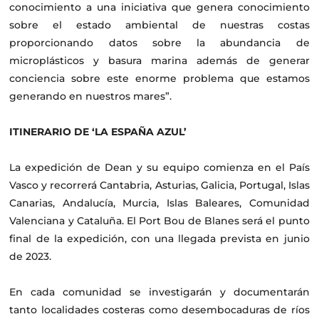
conocimiento a una iniciativa que genera conocimiento
sobre el estado ambiental de nuestras costas
proporcionando datos sobre la abundancia de
microplásticos y basura marina además de generar
conciencia sobre este enorme problema que estamos
generando en nuestros mares”.
ITINERARIO DE ‘LA ESPAÑA AZUL’
La expedición de Dean y su equipo comienza en el País
Vasco y recorrerá Cantabria, Asturias, Galicia, Portugal, Islas
Canarias, Andalucía, Murcia, Islas Baleares, Comunidad
Valenciana y Cataluña. El Port Bou de Blanes será el punto
final de la expedición, con una llegada prevista en junio
de 2023.
En cada comunidad se investigarán y documentarán
tanto localidades costeras como desembocaduras de ríos