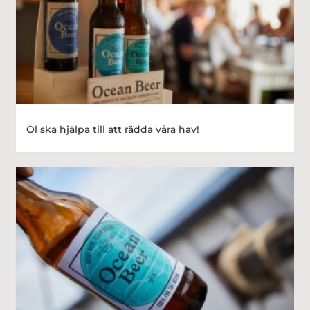
Öl ska hjälpa till att rädda våra hav!