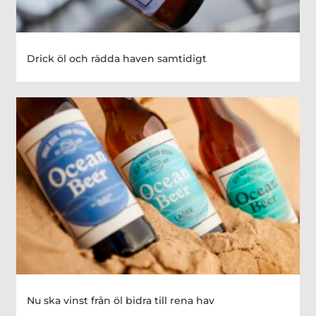
Drick öl och rädda haven samtidigt
Nu ska vinst från öl bidra till rena hav