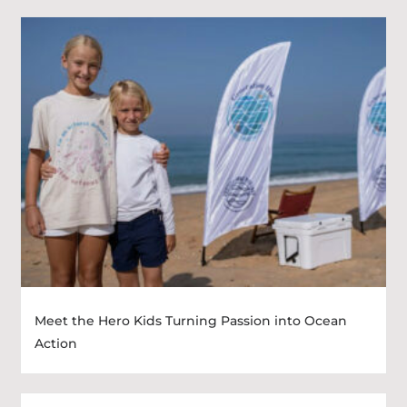
Meet the Hero Kids Turning Passion into Ocean
Action