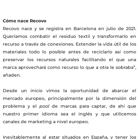
Cómo nace Recovo
Recovo nace y se registra en Barcelona en julio de 2021.
Queríamos combatir el residuo textil y transformarlo en
recurso a través de conexiones. Extender la vida útil de los
materiales todo lo posible antes de reciclarlo así como
preservar los recursos naturales facilitando el que una
marca aprovechará como recurso lo que a otra le sobraba”,
añaden.
Desde un inicio vimos la oportunidad de abarcar el
mercado europeo, principalmente por la dimensión del
problema y el
pool
de marcas para captar, de ahí que
nuestro primer idioma sea el inglés y que utilicemos
canales de marketing a nivel europeo.
Inevitablemente al estar situados en España, y tener los