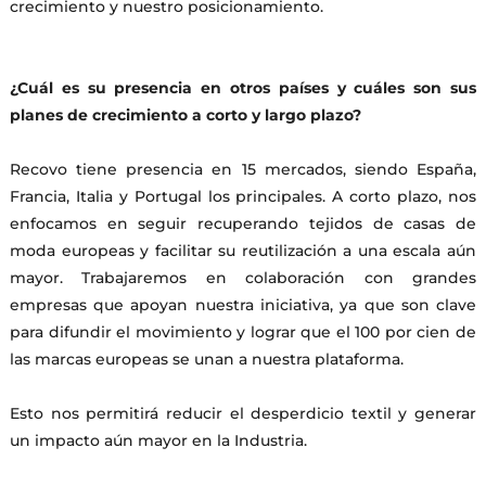
crecimiento y nuestro posicionamiento.
¿Cuál es su presencia en otros países y cuáles son sus
planes de crecimiento a corto y largo plazo?
Recovo tiene presencia en 15 mercados, siendo España,
Francia, Italia y Portugal los principales. A corto plazo, nos
enfocamos en seguir recuperando tejidos de casas de
moda europeas y facilitar su reutilización a una escala aún
mayor. Trabajaremos en colaboración con grandes
empresas que apoyan nuestra iniciativa, ya que son clave
para difundir el movimiento y lograr que el 100 por cien de
las marcas europeas se unan a nuestra plataforma.
Esto nos permitirá reducir el desperdicio textil y generar
un impacto aún mayor en la Industria.