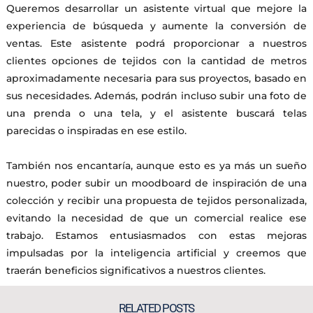
Queremos desarrollar un asistente virtual que mejore la
experiencia de búsqueda y aumente la conversión de
ventas. Este asistente podrá proporcionar a nuestros
clientes opciones de tejidos con la cantidad de metros
aproximadamente necesaria para sus proyectos, basado en
sus necesidades. Además, podrán incluso subir una foto de
una prenda o una tela, y el asistente buscará telas
parecidas o inspiradas en ese estilo.
También nos encantaría, aunque esto es ya más un sueño
nuestro, poder subir un moodboard de inspiración de una
colección y recibir una propuesta de tejidos personalizada,
evitando la necesidad de que un comercial realice ese
trabajo. Estamos entusiasmados con estas mejoras
impulsadas por la inteligencia artificial y creemos que
traerán beneficios significativos a nuestros clientes.
RELATED POSTS