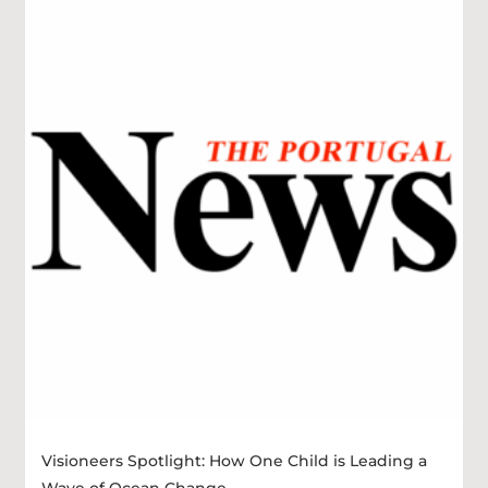
Visioneers Spotlight: How One Child is Leading a