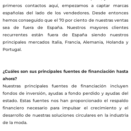
primeros contactos aquí, empezamos a captar marcas
españolas del lado de los vendedores. Desde entonces
hemos conseguido que el 70 por ciento de nuestras ventas
sea de fuera de España. Nuestros mayores clientes
recurrentes están fuera de España siendo nuestros
principales mercados Italia, Francia, Alemania, Holanda y
Portugal.
¿Cuáles son sus principales fuentes de financiación hasta
ahora?
Nuestras principales fuentes de financiación incluyen
fondos de inversión, ayudas a fondo perdido y ayudas del
estado. Estas fuentes nos han proporcionado el respaldo
financiero necesario para impulsar el crecimiento y el
desarrollo de nuestras soluciones circulares en la industria
de la moda.