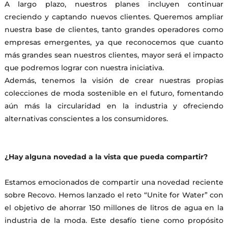
A largo plazo, nuestros planes incluyen continuar
creciendo y captando nuevos clientes. Queremos ampliar
nuestra base de clientes, tanto grandes operadores como
empresas emergentes, ya que reconocemos que cuanto
más grandes sean nuestros clientes, mayor será el impacto
que podremos lograr con nuestra iniciativa.
Además, tenemos la visión de crear nuestras propias
colecciones de moda sostenible en el futuro, fomentando
aún más la circularidad en la industria y ofreciendo
alternativas conscientes a los consumidores.
¿Hay alguna novedad a la vista que pueda compartir?
Estamos emocionados de compartir una novedad reciente
sobre Recovo. Hemos lanzado el reto “Unite for Water” con
el objetivo de ahorrar 150 millones de litros de agua en la
industria de la moda. Este desafío tiene como propósito