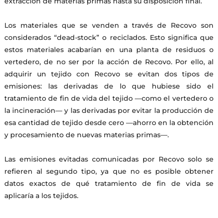
extracción de materias primas hasta su disposición final.
Los materiales que se venden a través de Recovo son
considerados “dead-stock” o reciclados. Esto significa que
estos materiales acabarían en una planta de residuos o
vertedero, de no ser por la acción de Recovo. Por ello, al
adquirir un tejido con Recovo se evitan dos tipos de
emisiones: las derivadas de lo que hubiese sido el
tratamiento de fin de vida del tejido —como el vertedero o
la incineración— y las derivadas por evitar la producción de
esa cantidad de tejido desde cero —ahorro en la obtención
y procesamiento de nuevas materias primas—.
Las emisiones evitadas comunicadas por Recovo solo se
refieren al segundo tipo, ya que no es posible obtener
datos exactos de qué tratamiento de fin de vida se
aplicaría a los tejidos.