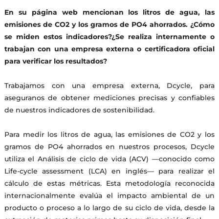
En su página web mencionan los litros de agua, las
emisiones de CO2 y los gramos de PO4 ahorrados. ¿Cómo
se miden estos indicadores?¿Se realiza internamente o
trabajan con una empresa externa o certificadora oficial
para verificar los resultados?
Trabajamos con una empresa externa, Dcycle, para
aseguranos de obtener mediciones precisas y confiables
de nuestros indicadores de sostenibilidad.
Para medir los litros de agua, las emisiones de CO2 y los
gramos de PO4 ahorrados en nuestros procesos, Dcycle
utiliza el Análisis de ciclo de vida (ACV) —conocido como
Life-cycle assessment (LCA) en inglés— para realizar el
cálculo de estas métricas. Esta metodología reconocida
internacionalmente evalúa el impacto ambiental de un
producto o proceso a lo largo de su ciclo de vida, desde la