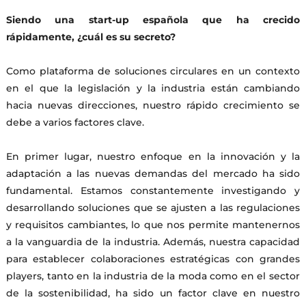
Siendo una start-up española que ha crecido
rápidamente, ¿cuál es su secreto?
Como plataforma de soluciones circulares en un contexto
en el que la legislación y la industria están cambiando
hacia nuevas direcciones, nuestro rápido crecimiento se
debe a varios factores clave.
En primer lugar, nuestro enfoque en la innovación y la
adaptación a las nuevas demandas del mercado ha sido
fundamental. Estamos constantemente investigando y
desarrollando soluciones que se ajusten a las regulaciones
y requisitos cambiantes, lo que nos permite mantenernos
a la vanguardia de la industria. Además, nuestra capacidad
para establecer colaboraciones estratégicas con grandes
players, tanto en la industria de la moda como en el sector
de la sostenibilidad, ha sido un factor clave en nuestro