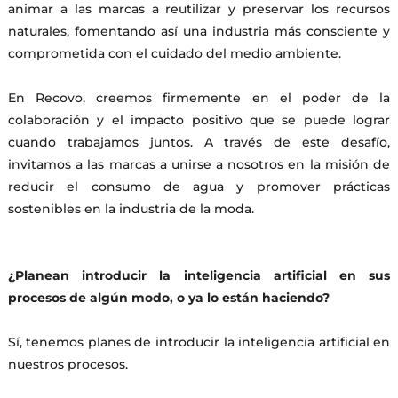
animar a las marcas a reutilizar y preservar los recursos
naturales, fomentando así una industria más consciente y
comprometida con el cuidado del medio ambiente.
En Recovo, creemos firmemente en el poder de la
colaboración y el impacto positivo que se puede lograr
cuando trabajamos juntos. A través de este desafío,
invitamos a las marcas a unirse a nosotros en la misión de
reducir el consumo de agua y promover prácticas
sostenibles en la industria de la moda.
¿Planean introducir la inteligencia artificial en sus
procesos de algún modo, o ya lo están haciendo?
Sí, tenemos planes de introducir la inteligencia artificial en
nuestros procesos.