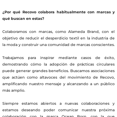
¿Por qué Recovo colabora habitualmente con marcas y
qué buscan en estas?
Colaboramos con marcas, como Alameda Brand, con el
objetivo de reducir el desperdicio textil en la industria de
la moda y construir una comunidad de marcas conscientes.
Trabajamos para inspirar mediante casos de éxito,
demostrando cómo la adopción de prácticas circulares
puede generar grandes beneficios. Buscamos asociaciones
que actúen como altavoces del movimiento de Recovo,
amplificando nuestro mensaje y alcanzando a un público
más amplio.
Siempre estamos abiertos a nuevas colaboraciones y
estamos deseando poder comunicar nuestra próxima
colaboración con la marca Ocean Born, con la que