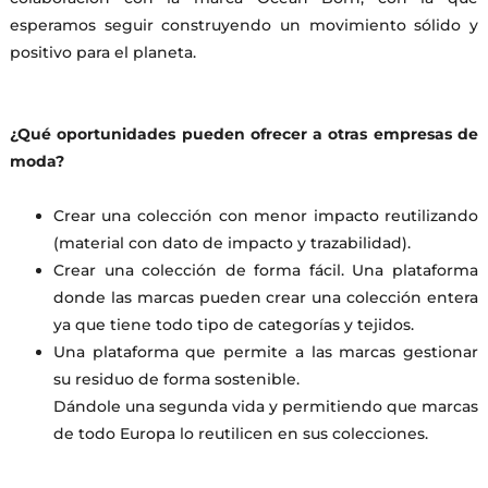
esperamos seguir construyendo un movimiento sólido y
positivo para el planeta.
¿Qué oportunidades pueden ofrecer a otras empresas de
moda?
Crear una colección con menor impacto reutilizando
(material con dato de impacto y trazabilidad).
Crear una colección de forma fácil. Una plataforma
donde las marcas pueden crear una colección entera
ya que tiene todo tipo de categorías y tejidos.
Una plataforma que permite a las marcas gestionar
su residuo de forma sostenible.
Dándole una segunda vida y permitiendo que marcas
de todo Europa lo reutilicen en sus colecciones.