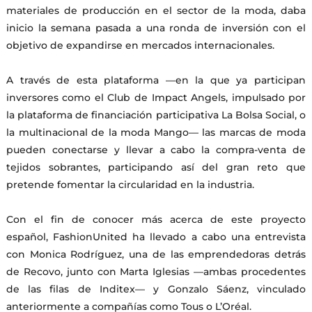
materiales de producción en el sector de la moda, daba
inicio la semana pasada a una ronda de inversión con el
objetivo de expandirse en mercados internacionales.
A través de esta plataforma —en la que ya participan
inversores como el Club de Impact Angels, impulsado por
la plataforma de financiación participativa La Bolsa Social, o
la multinacional de la moda Mango— las marcas de moda
pueden conectarse y llevar a cabo la compra-venta de
tejidos sobrantes, participando así del gran reto que
pretende fomentar la circularidad en la industria.
Con el fin de conocer más acerca de este proyecto
español, FashionUnited ha llevado a cabo una entrevista
con Monica Rodríguez, una de las emprendedoras detrás
de Recovo, junto con Marta Iglesias —ambas procedentes
de las filas de Inditex— y Gonzalo Sáenz, vinculado
anteriormente a compañías como Tous o L’Oréal.